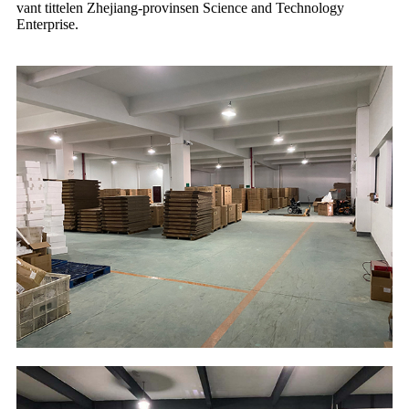
vant tittelen Zhejiang-provinsen Science and Technology
Enterprise.