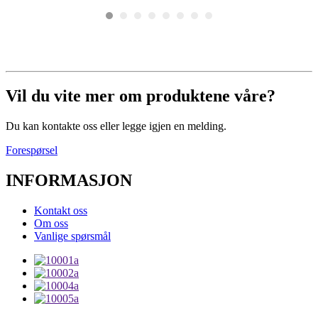
Vil du vite mer om produktene våre?
Du kan kontakte oss eller legge igjen en melding.
Forespørsel
INFORMASJON
Kontakt oss
Om oss
Vanlige spørsmål