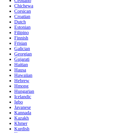
Cebuano
Chichewa
Corsican
Croatian
Dutch
Estonian
Filipino
Finnish
Frisian
Galician
Georgian
Gujarati
Haitian
Hausa
Hawaiian
Hebrew
Hmong
Hungarian
Icelandic
Igbo
Javanese
Kannada
Kazakh
Khmer
Kurdish