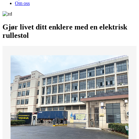
Om oss
Gjør livet ditt enklere med en elektrisk
rullestol