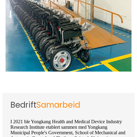
Bedrift
Samarbeid
I 2021 ble Yongkang Health and Medical Device Industry
Research Institute etablert sammen med Yongkang
Municipal People's Government, School of Mechanical and