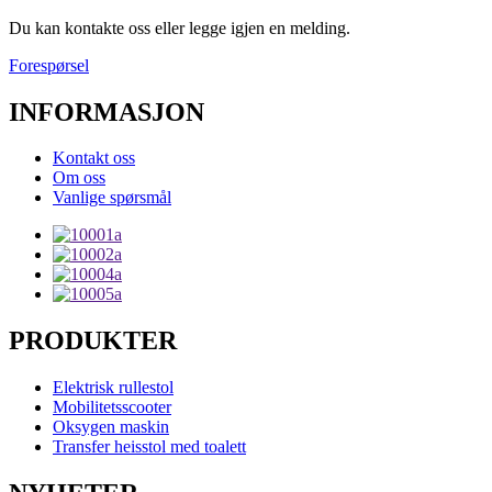
Du kan kontakte oss eller legge igjen en melding.
Forespørsel
INFORMASJON
Kontakt oss
Om oss
Vanlige spørsmål
PRODUKTER
Elektrisk rullestol
Mobilitetsscooter
Oksygen maskin
Transfer heisstol med toalett