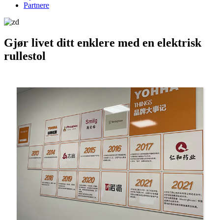
Partnere
Gjør livet ditt enklere med en elektrisk
rullestol