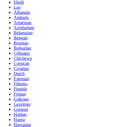
Hindi
Lao
Albanian
Amharic
Armenian
Azerbaijani
Belarusian
Bengali
Bosnian
Bulgarian
Cebuano
Chichewa
Corsican
Croatian
Dutch
Estonian
Filipino
Finnish
Frisian
Galician
Georgian
Gujarati
Haitian
Hausa
Hawaiian