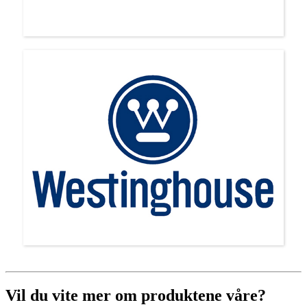
Vil du vite mer om produktene våre?