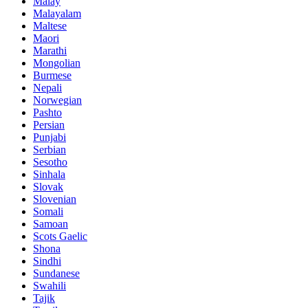
Malay
Malayalam
Maltese
Maori
Marathi
Mongolian
Burmese
Nepali
Norwegian
Pashto
Persian
Punjabi
Serbian
Sesotho
Sinhala
Slovak
Slovenian
Somali
Samoan
Scots Gaelic
Shona
Sindhi
Sundanese
Swahili
Tajik