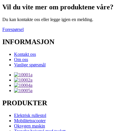
Vil du vite mer om produktene våre?
Du kan kontakte oss eller legge igjen en melding.
Forespørsel
INFORMASJON
Kontakt oss
Om oss
Vanlige spørsmål
PRODUKTER
Elektrisk rullestol
Mobilitetsscooter
Oksygen maskin